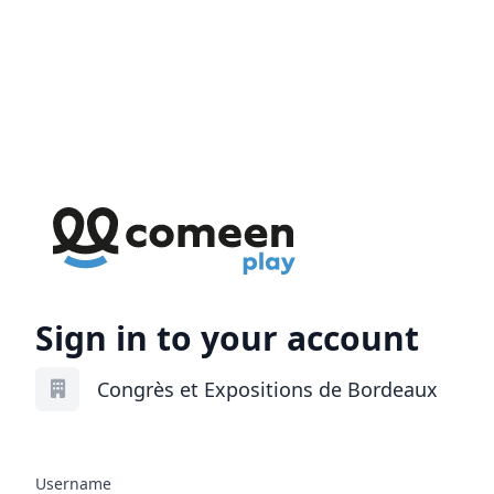
Sign in to your account
Congrès et Expositions de Bordeaux
Username